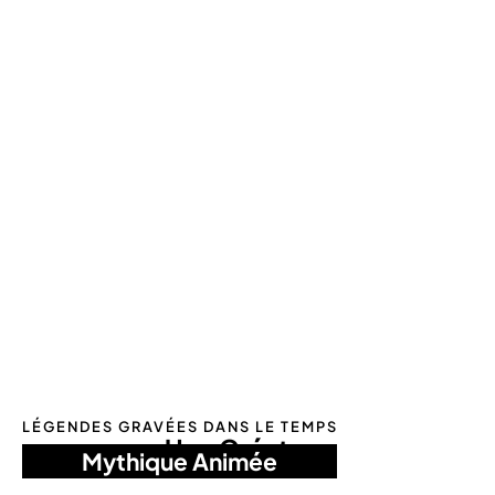
LÉGENDES GRAVÉES DANS LE TEMPS
Une Créature
Mythique Animée