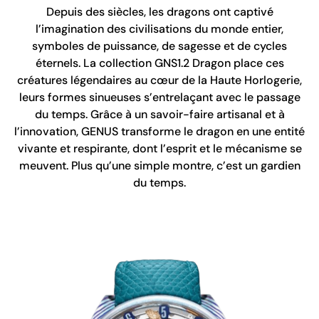
Depuis des siècles, les dragons ont captivé
l’imagination des civilisations du monde entier,
symboles de puissance, de sagesse et de cycles
éternels. La collection GNS1.2 Dragon place ces
créatures légendaires au cœur de la Haute Horlogerie,
leurs formes sinueuses s’entrelaçant avec le passage
du temps. Grâce à un savoir-faire artisanal et à
l’innovation, GENUS transforme le dragon en une entité
vivante et respirante, dont l’esprit et le mécanisme se
meuvent. Plus qu’une simple montre, c’est un gardien
du temps.