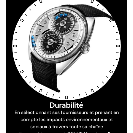
Durabilité
En sélectionnant ses fournisseurs et prenant en
compte les impacts environnementaux et
sociaux à travers toute sa chaîne