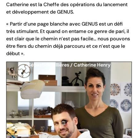
Catherine est la Cheffe des opérations du lancement
et développement de GENUS.
« Partir d’une page blanche avec GENUS est un défi
très stimulant. Et quand on entame ce genre de pari, il
est clair que le chemin n’est pas facile… nous pouvons
être fiers du chemin déjà parcouru et ce n’est que le
début ».
Sébastien Billières / Catherine Henry