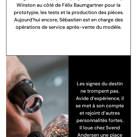
Winston au côté de Félix Baumgartner pour la
prototypie, les tests et la production des pièces.
Aujourd’hui encore, Sébastien est en charge des
opérations de service après-vente du modèle.
Les signes du destin
ne trompent pas.
Avide d’expérience, il
se met à son compte
et rejoint d’autres
personnalités fortes.
Il loue chez Svend
Andersen une place