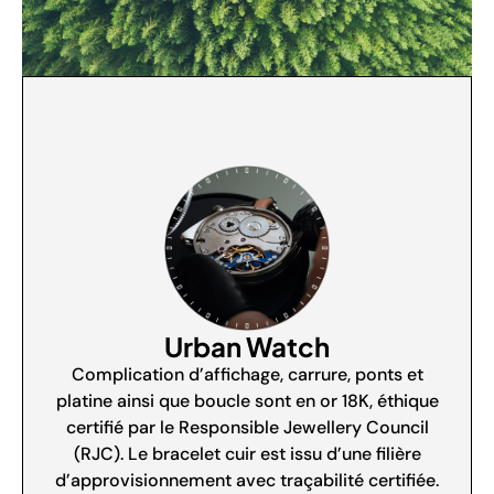
Urban Watch
Complication d’affichage, carrure, ponts et
platine ainsi que boucle sont en or 18K, éthique
certifié par le Responsible Jewellery Council
(RJC). Le bracelet cuir est issu d’une filière
d’approvisionnement avec traçabilité certifiée.