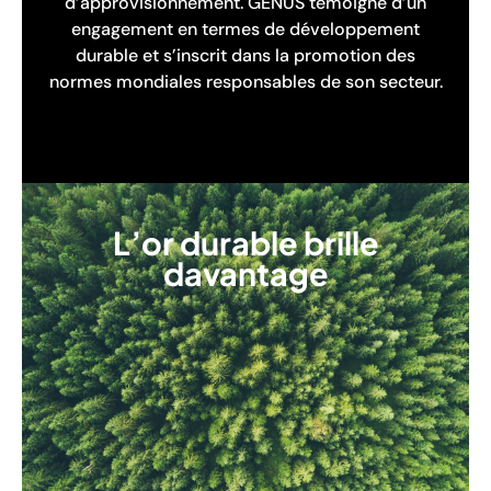
d’approvisionnement. GENUS témoigne d’un
engagement en termes de développement
durable et s’inscrit dans la promotion des
normes mondiales responsables de son secteur.
L’or durable brille
davantage