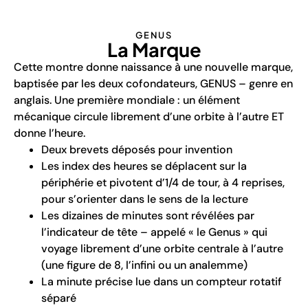
GENUS
La Marque
Cette montre donne naissance à une nouvelle marque,
baptisée par les deux cofondateurs, GENUS – genre en
anglais. Une première mondiale : un élément
mécanique circule librement d’une orbite à l’autre ET
donne l’heure.
Deux brevets déposés pour invention
Les index des heures se déplacent sur la
périphérie et pivotent d’1/4 de tour, à 4 reprises,
pour s’orienter dans le sens de la lecture
Les dizaines de minutes sont révélées par
l’indicateur de tête – appelé « le Genus » qui
voyage librement d’une orbite centrale à l’autre
(une figure de 8, l’infini ou un analemme)
La minute précise lue dans un compteur rotatif
séparé