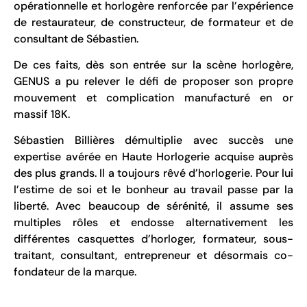
opérationnelle et horlogère renforcée par l’expérience
de restaurateur, de constructeur, de formateur et de
consultant de Sébastien.
De ces faits, dès son entrée sur la scène horlogère,
GENUS a pu relever le défi de proposer son propre
mouvement et complication manufacturé en or
massif 18K.
Sébastien Billières démultiplie avec succès une
expertise avérée en Haute Horlogerie acquise auprès
des plus grands. Il a toujours rêvé d’horlogerie. Pour lui
l’estime de soi et le bonheur au travail passe par la
liberté. Avec beaucoup de sérénité, il assume ses
multiples rôles et endosse alternativement les
différentes casquettes d’horloger, formateur, sous-
traitant, consultant, entrepreneur et désormais co-
fondateur de la marque.