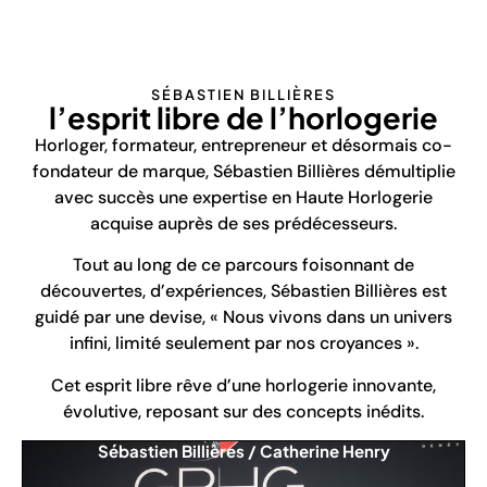
SÉBASTIEN BILLIÈRES
l’esprit libre de l’horlogerie
Horloger, formateur, entrepreneur et désormais co-
fondateur de marque, Sébastien Billières démultiplie
avec succès une expertise en Haute Horlogerie
acquise auprès de ses prédécesseurs.
Tout au long de ce parcours foisonnant de
découvertes, d’expériences, Sébastien Billières est
guidé par une devise, « Nous vivons dans un univers
infini, limité seulement par nos croyances ».
Cet esprit libre rêve d’une horlogerie innovante,
évolutive, reposant sur des concepts inédits.
Sébastien Billières / Catherine Henry