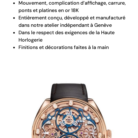
Mouvement, complication d’affichage, carrure,
ponts et platines en or 18K
Entièrement conçu, développé et manufacturé
dans notre atelier indépendant à Genève
Dans le respect des exigences de la Haute
Horlogerie
Finitions et décorations faites à la main