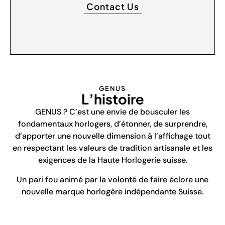
Contact Us
GENUS
L’histoire
GENUS ? C’est une envie de bousculer les
fondamentaux horlogers, d’étonner, de surprendre,
d’apporter une nouvelle dimension à l’affichage tout
en respectant les valeurs de tradition artisanale et les
exigences de la Haute Horlogerie suisse.
Un pari fou animé par la volonté de faire éclore une
nouvelle marque horlogère indépendante Suisse.