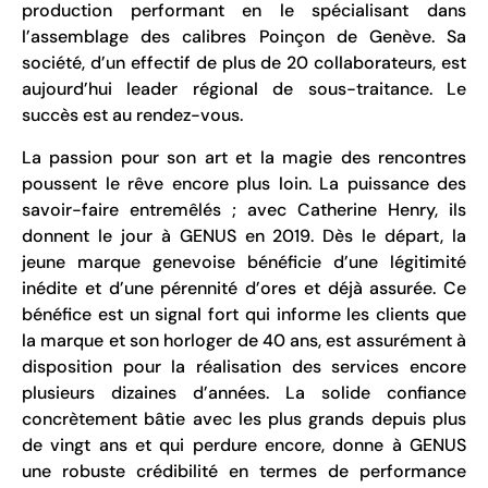
production performant en le spécialisant dans
l’assemblage des calibres Poinçon de Genève. Sa
société, d’un effectif de plus de 20 collaborateurs, est
aujourd’hui leader régional de sous-traitance. Le
succès est au rendez-vous.
La passion pour son art et la magie des rencontres
poussent le rêve encore plus loin. La puissance des
savoir-faire entremêlés ; avec Catherine Henry, ils
donnent le jour à GENUS en 2019. Dès le départ, la
jeune marque genevoise bénéficie d’une légitimité
inédite et d’une pérennité d’ores et déjà assurée. Ce
bénéfice est un signal fort qui informe les clients que
la marque et son horloger de 40 ans, est assurément à
disposition pour la réalisation des services encore
plusieurs dizaines d’années. La solide confiance
concrètement bâtie avec les plus grands depuis plus
de vingt ans et qui perdure encore, donne à GENUS
une robuste crédibilité en termes de performance