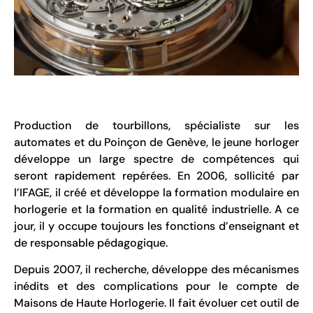
Production de tourbillons, spécialiste sur les
automates et du Poinçon de Genève, le jeune horloger
développe un large spectre de compétences qui
seront rapidement repérées. En 2006, sollicité par
l’IFAGE, il créé et développe la formation modulaire en
horlogerie et la formation en qualité industrielle. A ce
jour, il y occupe toujours les fonctions d’enseignant et
de responsable pédagogique.
Depuis 2007, il recherche, développe des mécanismes
inédits et des complications pour le compte de
Maisons de Haute Horlogerie. Il fait évoluer cet outil de