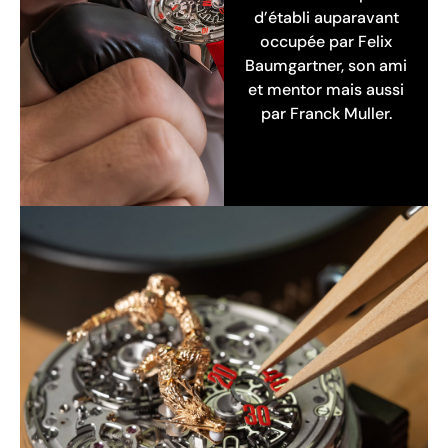
d’établi auparavant
occupée par Felix
Baumgartner, son ami
et mentor mais aussi
par Franck Muller.