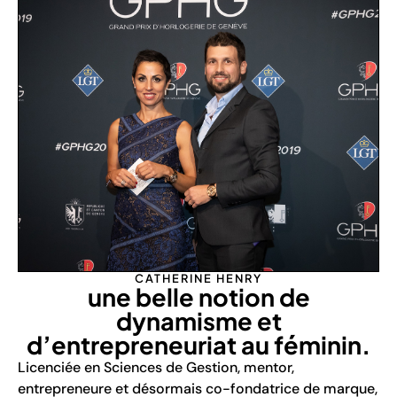
CATHERINE HENRY
une belle notion de
dynamisme et
d’entrepreneuriat au féminin.
Licenciée en Sciences de Gestion, mentor,
entrepreneure et désormais co-fondatrice de marque,