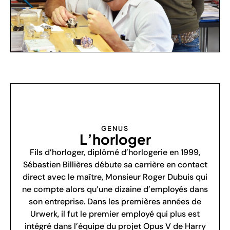
GENUS
L’horloger
Fils d’horloger, diplômé d’horlogerie en 1999,
Sébastien Billières débute sa carrière en contact
direct avec le maître, Monsieur Roger Dubuis qui
ne compte alors qu’une dizaine d’employés dans
son entreprise. Dans les premières années de
Urwerk, il fut le premier employé qui plus est
intégré dans l’équipe du projet Opus V de Harry