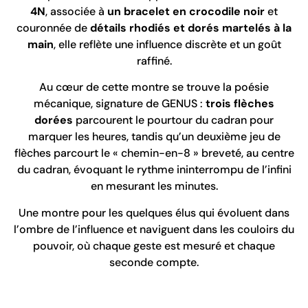
4N
, associée à
un bracelet en crocodile noir
et
couronnée de
détails rhodiés et dorés martelés à la
main
, elle reflète une influence discrète et un goût
raffiné.
Au cœur de cette montre se trouve la poésie
mécanique, signature de GENUS :
trois flèches
dorées
parcourent le pourtour du cadran pour
marquer les heures, tandis qu’un deuxième jeu de
flèches parcourt le « chemin-en-8 » breveté, au centre
du cadran, évoquant le rythme ininterrompu de l’infini
en mesurant les minutes.
Une montre pour les quelques élus qui évoluent dans
l’ombre de l’influence et naviguent dans les couloirs du
pouvoir, où chaque geste est mesuré et chaque
seconde compte.