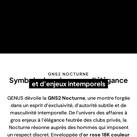
GNS2 NOCTURNE
Symbole de puissance, d'élégance
et d'enjeux intemporels
GENUS dévoile la
GNS2 Nocturne
, une montre forgée
dans un esprit d’exclusivité, d’autorité subtile et de
masculinité intemporelle. De l’univers des affaires à
gros enjeux à l’élégance feutrée des clubs privés, la
Nocturne résonne auprès des hommes qui imposent
un respect discret. Enveloppée d’
or rose 18K couleur